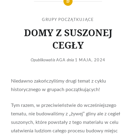
GRUPY POCZĄTKUJĄCE
DOMY Z SUSZONEJ
CEGŁY
Opublikował/a
AGA
dnia
1 MAJA, 2024
Niedawno zakończyliśmy drugi temat z cyklu
historycznego w grupach początkujących!
Tym razem, w przeciwieństwie do wcześniejszego
tematu, nie budowaliśmy z „żywej” gliny ale z cegieł
suszonych, które powstały z tego materiału w celu
ułatwienia ludziom całego procesu budowy miejsc