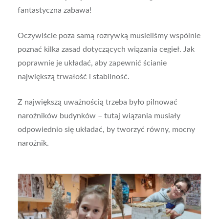
fantastyczna zabawa!
Oczywiście poza samą rozrywką musieliśmy wspólnie
poznać kilka zasad dotyczących wiązania cegieł. Jak
poprawnie je układać, aby zapewnić ścianie
największą trwałość i stabilność.
Z największą uważnością trzeba było pilnować
narożników budynków – tutaj wiązania musiały
odpowiednio się układać, by tworzyć równy, mocny
narożnik.