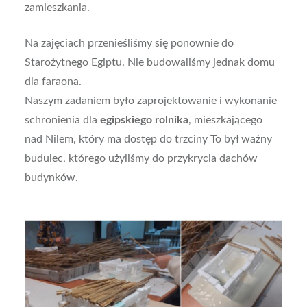
zamieszkania.
Na zajęciach przenieśliśmy się ponownie do
Starożytnego Egiptu. Nie budowaliśmy jednak domu
dla faraona.
Naszym zadaniem było zaprojektowanie i wykonanie
schronienia dla
egipskiego rolnika
, mieszkającego
nad Nilem, który ma dostęp do trzciny To był ważny
budulec, którego użyliśmy do przykrycia dachów
budynków.