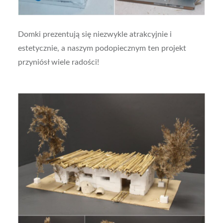
Domki prezentują się niezwykle atrakcyjnie i
estetycznie, a naszym podopiecznym ten projekt
przyniósł wiele radości!