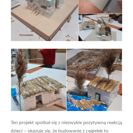
Ten projekt spotkał się z niezwykle pozytywną reakcją
dzieci – okazuje się, że budowanie z cegiełek to