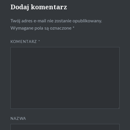
Dodaj komentarz
Twój adres e-mail nie zostanie opublikowany.
Wymagane pola są oznaczone
*
KOMENTARZ
*
NAZWA