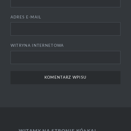
ADRES E-MAIL
WITRYNA INTERNETOWA