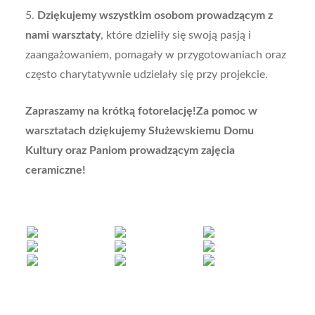
5.
Dziękujemy wszystkim osobom prowadzącym z
nami warsztaty
, które dzieliły się swoją pasją i
zaangażowaniem, pomagały w przygotowaniach oraz
często charytatywnie udzielały się przy projekcie.
Zapraszamy na krótką fotorelację!Za pomoc w
warsztatach dziękujemy Służewskiemu Domu
Kultury oraz Paniom prowadzącym zajęcia
ceramiczne!