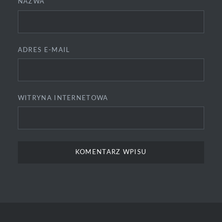
NAZWA
ADRES E-MAIL
WITRYNA INTERNETOWA