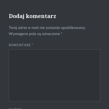
Dodaj komentarz
Twój adres e-mail nie zostanie opublikowany.
Wymagane pola są oznaczone
*
KOMENTARZ
*